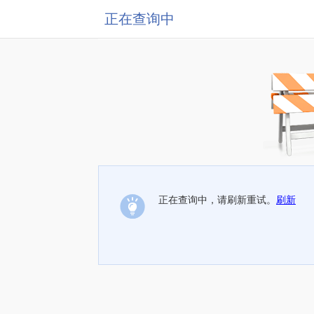
正在查询中
正在查询中，请刷新重试。
刷新