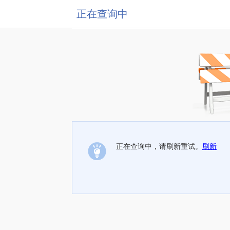
正在查询中
正在查询中，请刷新重试。
刷新